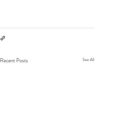
Recent Posts
See All