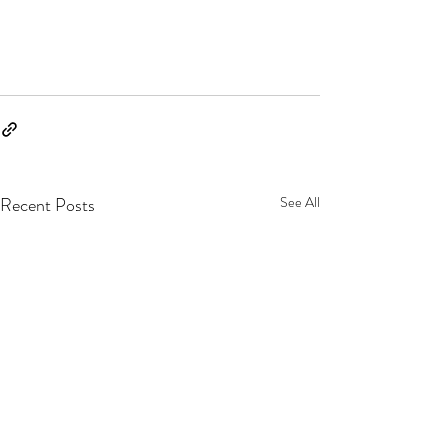
Recent Posts
See All