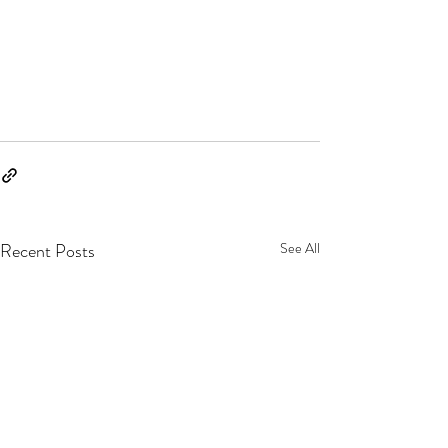
Recent Posts
See All