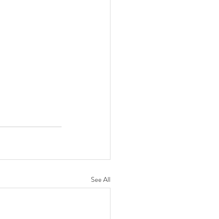
See All