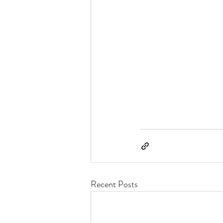
Recent Posts