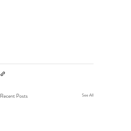
Recent Posts
See All