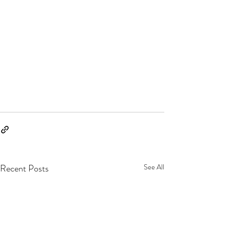
Recent Posts
See All