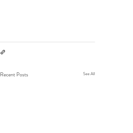
Recent Posts
See All