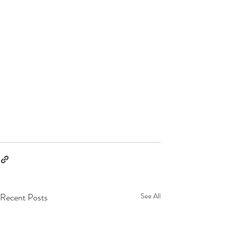
Recent Posts
See All