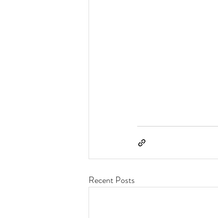
Recent Posts