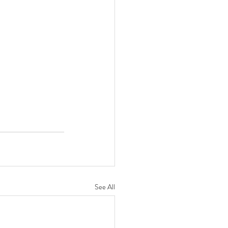
See All