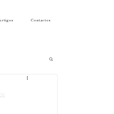
Artigos
Contactos
OS