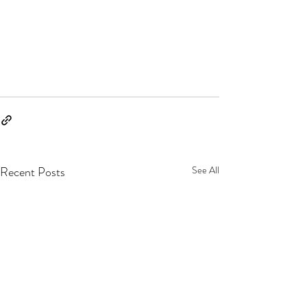
Recent Posts
See All