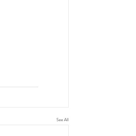
See All