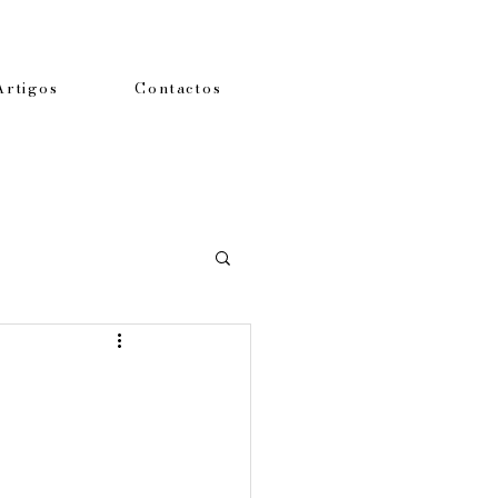
Artigos
Contactos