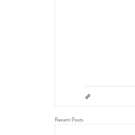
Recent Posts