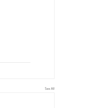
See All