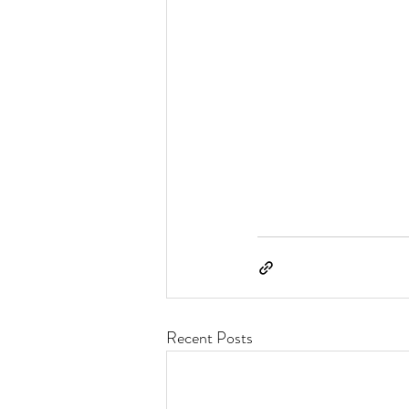
Recent Posts