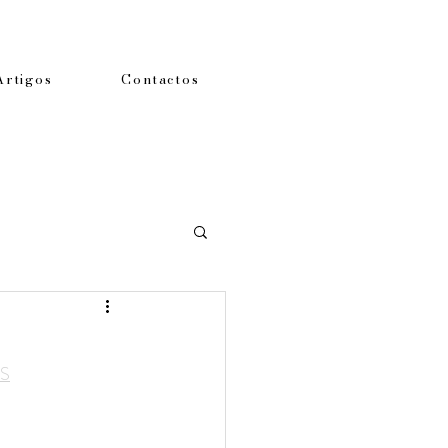
Artigos
Contactos
S