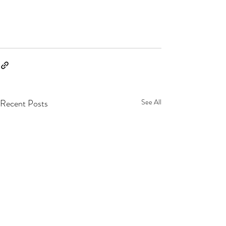
Recent Posts
See All