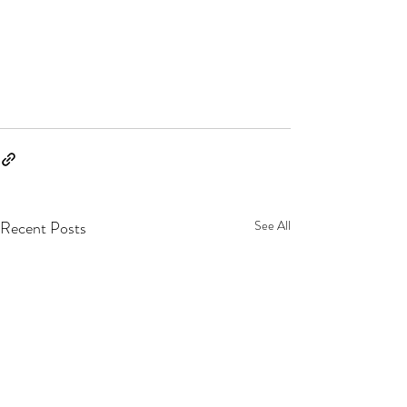
Recent Posts
See All