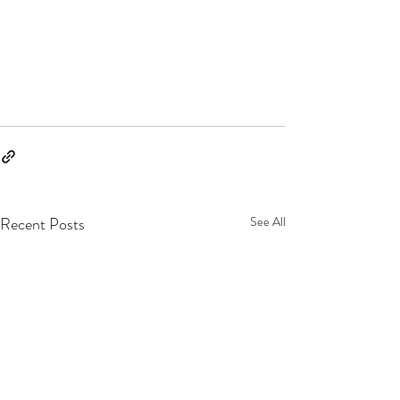
Recent Posts
See All