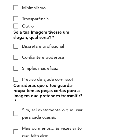
Minimalismo
Transparência
Outro
Se a tua Imagem tivesse um
slogan, qual seria?
*
Discreta e profissional
Confiante e poderosa
Simples mas eficaz
Preciso de ajuda com isso!
Consideras que o teu guarda-
roupa tem as peças certas para a
Imagem que pretendes transmitir?
*
Sim, sei exatamente o que usar
para cada ocasião
Mais ou menos... às vezes sinto
que falta algo