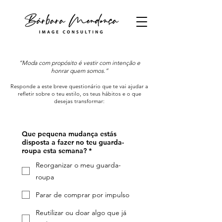
“Moda com propósito é vestir com intenção e
honrar quem somos.”
Responde a este breve questionário que te vai ajudar a
refletir sobre o teu estilo, os teus hábitos e o que
desejas transformar:
Que pequena mudança estás
disposta a fazer no teu guarda-
roupa esta semana?
*
Reorganizar o meu guarda-
roupa
Parar de comprar por impulso
Reutilizar ou doar algo que já