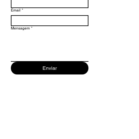
Email
*
Mensagem
*
Enviar