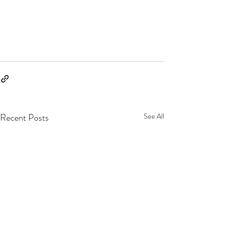
Recent Posts
See All