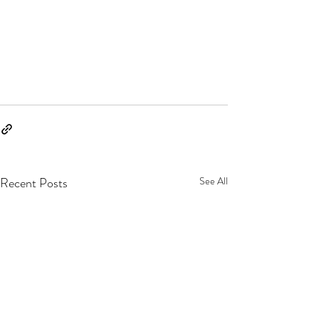
Recent Posts
See All