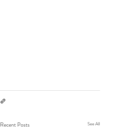
Recent Posts
See All