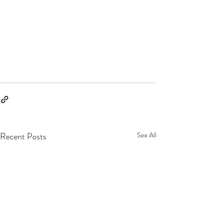
Recent Posts
See All