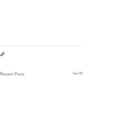
Recent Posts
See All