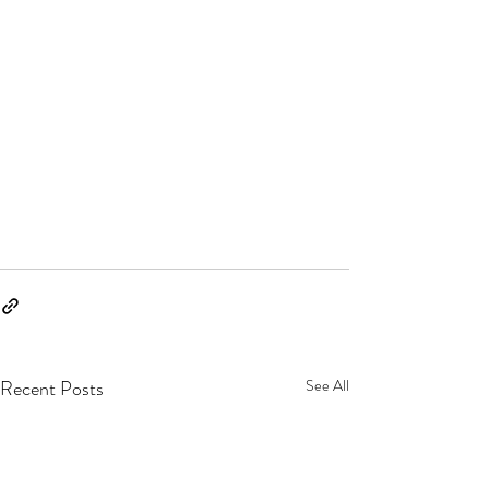
Recent Posts
See All