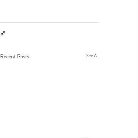
Recent Posts
See All