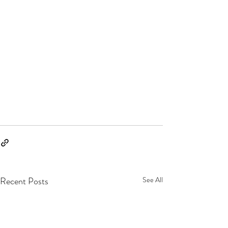
Recent Posts
See All