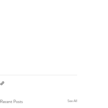
Recent Posts
See All