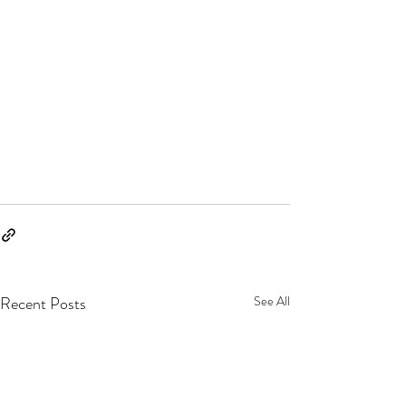
Recent Posts
See All