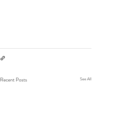
Recent Posts
See All