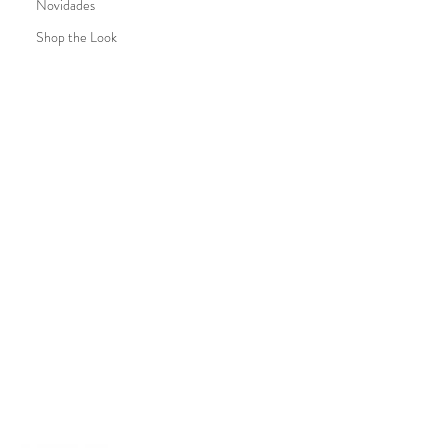
Novidades
Shop the Look