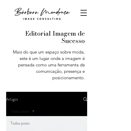
Editorial Imagem de
Sucesso
Mais do que um espaço sobre moda,
este é um lugar onde a imagem é
pensada como uma ferramenta de
comunicação, presença e
posicionamento.
Artigos
Todos posts
Todos posts